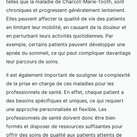
telles que la maladie de Charcot-Marie-Tooth, sont
chroniques et progressent généralement lentement.
Elles peuvent affecter la qualité de vie des patients
en limitant leur mobilité, en causant de la douleur et
en perturbant leurs activités quotidiennes. Par
exemple, certains patients peuvent développer une
apnée du sommeil, ce qui peut compliquer davantage
leur parcours de soins.
Il est également important de souligner la complexité
de la prise en charge de ces maladies pour les
professionnels de santé. En effet, chaque patient a
des besoins spécifiques et uniques, ce qui requiert
une approche personnalisée et flexible. Les
professionnels de santé doivent donc être bien
formés et disposer de ressources suffisantes pour
offrir des soins de qualité aux patients atteints de