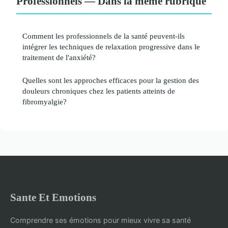
Professionnels — Dans la même rubrique
Comment les professionnels de la santé peuvent-ils
intégrer les techniques de relaxation progressive dans le
traitement de l'anxiété?
Quelles sont les approches efficaces pour la gestion des
douleurs chroniques chez les patients atteints de
fibromyalgie?
Sante Et Emotions
Comprendre ses émotions pour mieux vivre sa santé