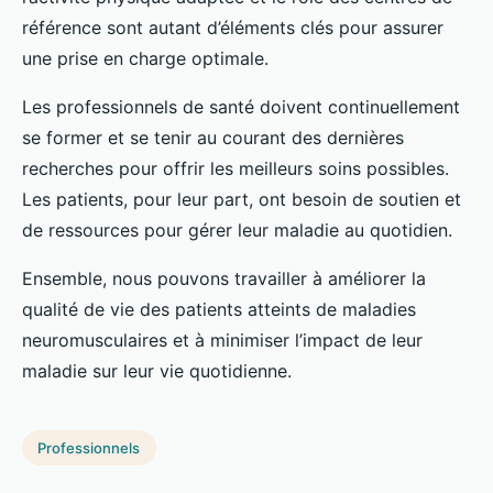
référence sont autant d’éléments clés pour assurer
une prise en charge optimale.
Les professionnels de santé doivent continuellement
se former et se tenir au courant des dernières
recherches pour offrir les meilleurs soins possibles.
Les patients, pour leur part, ont besoin de soutien et
de ressources pour gérer leur maladie au quotidien.
Ensemble, nous pouvons travailler à améliorer la
qualité de vie des patients atteints de maladies
neuromusculaires et à minimiser l’impact de leur
maladie sur leur vie quotidienne.
Professionnels