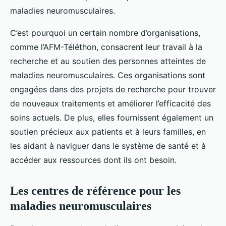
maladies neuromusculaires.
C’est pourquoi un certain nombre d’organisations,
comme l’AFM-Téléthon, consacrent leur travail à la
recherche et au soutien des personnes atteintes de
maladies neuromusculaires. Ces organisations sont
engagées dans des projets de recherche pour trouver
de nouveaux traitements et améliorer l’efficacité des
soins actuels. De plus, elles fournissent également un
soutien précieux aux patients et à leurs familles, en
les aidant à naviguer dans le système de santé et à
accéder aux ressources dont ils ont besoin.
Les centres de référence pour les
maladies neuromusculaires