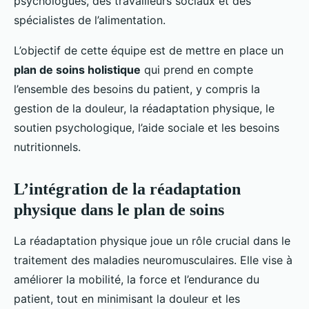
psychologues, des travailleurs sociaux et des
spécialistes de l’alimentation.
L’objectif de cette équipe est de mettre en place un
plan de soins holistique
qui prend en compte
l’ensemble des besoins du patient, y compris la
gestion de la douleur, la réadaptation physique, le
soutien psychologique, l’aide sociale et les besoins
nutritionnels.
L’intégration de la réadaptation
physique dans le plan de soins
La réadaptation physique joue un rôle crucial dans le
traitement des maladies neuromusculaires. Elle vise à
améliorer la mobilité, la force et l’endurance du
patient, tout en minimisant la douleur et les