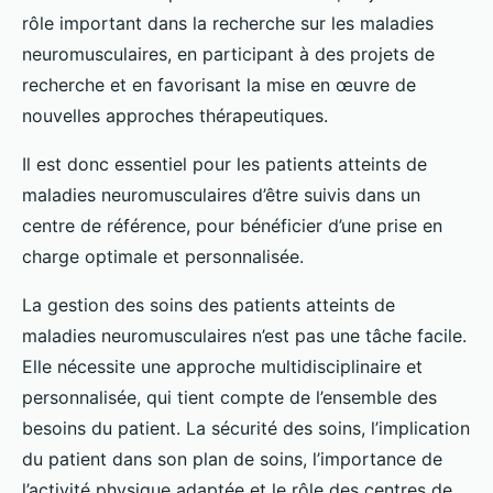
rôle important dans la recherche sur les maladies
neuromusculaires, en participant à des projets de
recherche et en favorisant la mise en œuvre de
nouvelles approches thérapeutiques.
Il est donc essentiel pour les patients atteints de
maladies neuromusculaires d’être suivis dans un
centre de référence, pour bénéficier d’une prise en
charge optimale et personnalisée.
La gestion des soins des patients atteints de
maladies neuromusculaires n’est pas une tâche facile.
Elle nécessite une approche multidisciplinaire et
personnalisée, qui tient compte de l’ensemble des
besoins du patient. La sécurité des soins, l’implication
du patient dans son plan de soins, l’importance de
l’activité physique adaptée et le rôle des centres de