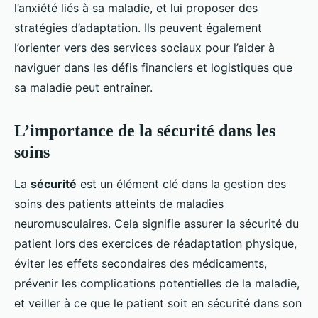
l’anxiété liés à sa maladie, et lui proposer des
stratégies d’adaptation. Ils peuvent également
l’orienter vers des services sociaux pour l’aider à
naviguer dans les défis financiers et logistiques que
sa maladie peut entraîner.
L’importance de la sécurité dans les
soins
La
sécurité
est un élément clé dans la gestion des
soins des patients atteints de maladies
neuromusculaires. Cela signifie assurer la sécurité du
patient lors des exercices de réadaptation physique,
éviter les effets secondaires des médicaments,
prévenir les complications potentielles de la maladie,
et veiller à ce que le patient soit en sécurité dans son