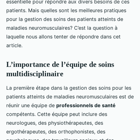
essentielle pour répondre aux divers besoins de ces
patients. Mais quelles sont les meilleures pratiques
pour la gestion des soins des patients atteints de
maladies neuromusculaires? C’est la question à
laquelle nous allons tenter de répondre dans cet
article.
L’importance de l’équipe de soins
multidisciplinaire
La première étape dans la gestion des soins pour les
patients atteints de maladies neuromusculaires est de
réunir une équipe de
professionnels de santé
compétents. Cette équipe peut inclure des
neurologues, des physiothérapeutes, des
ergothérapeutes, des orthophonistes, des