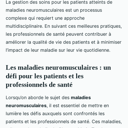
La gestion des soins pour les patients atteints de
maladies neuromusculaires est un processus
complexe qui requiert une approche
multidisciplinaire. En suivant ces meilleures pratiques,
les professionnels de santé peuvent contribuer à
améliorer la qualité de vie des patients et à minimiser
l’impact de leur maladie sur leur vie quotidienne.
Les maladies neuromusculaires : un
défi pour les patients et les
professionnels de santé
Lorsqu’on aborde le sujet des
maladies
neuromusculaires
, il est essentiel de mettre en
lumière les défis auxquels sont confrontés les
patients et les professionnels de santé. Ces maladies,