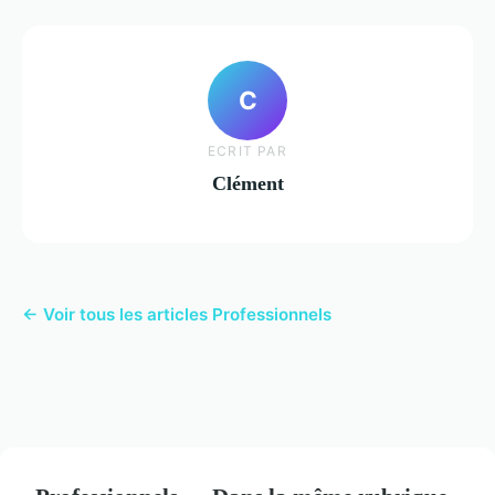
C
ECRIT PAR
Clément
← Voir tous les articles Professionnels