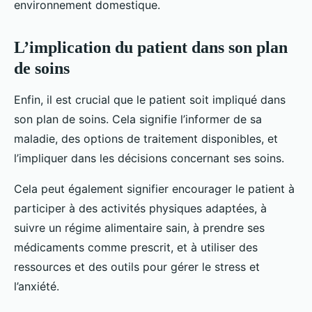
environnement domestique.
L’implication du patient dans son plan
de soins
Enfin, il est crucial que le patient soit impliqué dans
son plan de soins. Cela signifie l’informer de sa
maladie, des options de traitement disponibles, et
l’impliquer dans les décisions concernant ses soins.
Cela peut également signifier encourager le patient à
participer à des activités physiques adaptées, à
suivre un régime alimentaire sain, à prendre ses
médicaments comme prescrit, et à utiliser des
ressources et des outils pour gérer le stress et
l’anxiété.