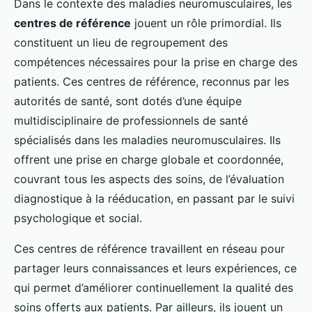
Dans le contexte des maladies neuromusculaires, les
centres de référence
jouent un rôle primordial. Ils
constituent un lieu de regroupement des
compétences nécessaires pour la prise en charge des
patients. Ces centres de référence, reconnus par les
autorités de santé, sont dotés d’une équipe
multidisciplinaire de professionnels de santé
spécialisés dans les maladies neuromusculaires. Ils
offrent une prise en charge globale et coordonnée,
couvrant tous les aspects des soins, de l’évaluation
diagnostique à la rééducation, en passant par le suivi
psychologique et social.
Ces centres de référence travaillent en réseau pour
partager leurs connaissances et leurs expériences, ce
qui permet d’améliorer continuellement la qualité des
soins offerts aux patients. Par ailleurs, ils jouent un