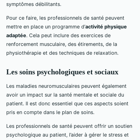
symptômes débilitants.
Pour ce faire, les professionnels de santé peuvent
mettre en place un programme d’
activité physique
adaptée
. Cela peut inclure des exercices de
renforcement musculaire, des étirements, de la
physiothérapie et des techniques de relaxation.
Les soins psychologiques et sociaux
Les maladies neuromusculaires peuvent également
avoir un impact sur la santé mentale et sociale du
patient. Il est donc essentiel que ces aspects soient
pris en compte dans le plan de soins.
Les professionnels de santé peuvent offrir un soutien
psychologique au patient, l’aider à gérer le stress et