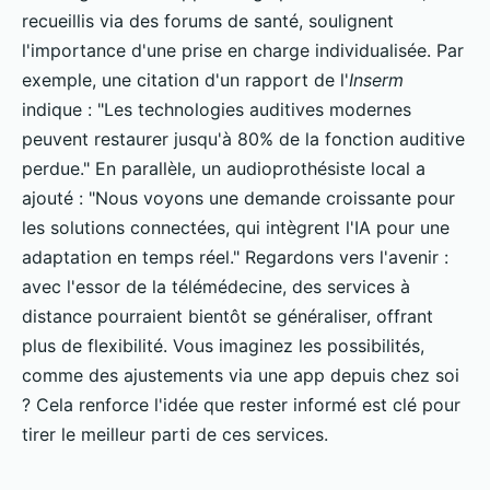
recueillis via des forums de santé, soulignent
l'importance d'une prise en charge individualisée. Par
exemple, une citation d'un rapport de l'
Inserm
indique : "Les technologies auditives modernes
peuvent restaurer jusqu'à 80% de la fonction auditive
perdue." En parallèle, un audioprothésiste local a
ajouté : "Nous voyons une demande croissante pour
les solutions connectées, qui intègrent l'IA pour une
adaptation en temps réel." Regardons vers l'avenir :
avec l'essor de la télémédecine, des services à
distance pourraient bientôt se généraliser, offrant
plus de flexibilité. Vous imaginez les possibilités,
comme des ajustements via une app depuis chez soi
? Cela renforce l'idée que rester informé est clé pour
tirer le meilleur parti de ces services.