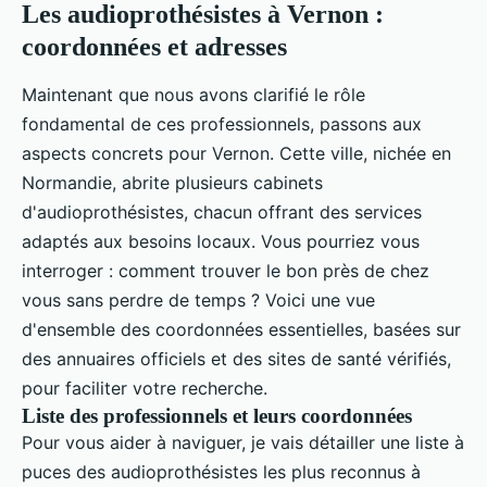
Les audioprothésistes à Vernon :
coordonnées et adresses
Maintenant que nous avons clarifié le rôle
fondamental de ces professionnels, passons aux
aspects concrets pour Vernon. Cette ville, nichée en
Normandie, abrite plusieurs cabinets
d'audioprothésistes, chacun offrant des services
adaptés aux besoins locaux. Vous pourriez vous
interroger : comment trouver le bon près de chez
vous sans perdre de temps ? Voici une vue
d'ensemble des coordonnées essentielles, basées sur
des annuaires officiels et des sites de santé vérifiés,
pour faciliter votre recherche.
Liste des professionnels et leurs coordonnées
Pour vous aider à naviguer, je vais détailler une liste à
puces des audioprothésistes les plus reconnus à