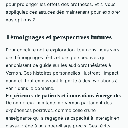
pour prolonger les effets des prothèses. Et si vous
appliquiez ces astuces dès maintenant pour explorer
vos options ?
Témoignages et perspectives futures
Pour conclure notre exploration, tournons-nous vers
des témoignages réels et des perspectives qui
enrichissent ce guide sur les audioprothésistes à
Vernon. Ces histoires personnelles illustrent l'impact
concret, tout en ouvrant la porte à des évolutions à
venir dans le domaine.
Expériences de patients et innovations émergentes
De nombreux habitants de Vernon partagent des
expériences positives, comme celle d'une
enseignante qui a regagné sa capacité à interagir en
classe grâce à un appareillage précis. Ces récits,