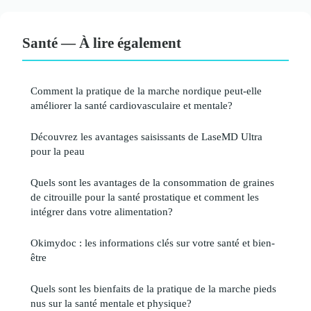
Santé — À lire également
Comment la pratique de la marche nordique peut-elle
améliorer la santé cardiovasculaire et mentale?
Découvrez les avantages saisissants de LaseMD Ultra
pour la peau
Quels sont les avantages de la consommation de graines
de citrouille pour la santé prostatique et comment les
intégrer dans votre alimentation?
Okimydoc : les informations clés sur votre santé et bien-
être
Quels sont les bienfaits de la pratique de la marche pieds
nus sur la santé mentale et physique?