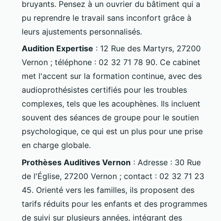
bruyants. Pensez à un ouvrier du bâtiment qui a
pu reprendre le travail sans inconfort grâce à
leurs ajustements personnalisés.
Audition Expertise
: 12 Rue des Martyrs, 27200
Vernon ; téléphone : 02 32 71 78 90. Ce cabinet
met l'accent sur la formation continue, avec des
audioprothésistes certifiés pour les troubles
complexes, tels que les acouphènes. Ils incluent
souvent des séances de groupe pour le soutien
psychologique, ce qui est un plus pour une prise
en charge globale.
Prothèses Auditives Vernon
: Adresse : 30 Rue
de l'Église, 27200 Vernon ; contact : 02 32 71 23
45. Orienté vers les familles, ils proposent des
tarifs réduits pour les enfants et des programmes
de suivi sur plusieurs années, intégrant des