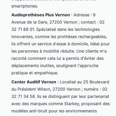
smartphones.
Audioprothèses Plus Vernon
: Adresse : 8
Avenue de la Gare, 27200 Vernon ; contact : 02
32 71 89 01. Spécialisé dans les technologies
innovantes, comme les prothèses rechargeables,
ils offrent un service d'essai à domicile, idéal pour
les personnes à mobilité réduite. Une cliente m'a
raconté comment cela lui a permis d'éviter des
déplacements inutiles, soulignant l'approche
pratique et empathique.
Center Auditif Vernon
: Localisé au 25 Boulevard
du Président Wilson, 27200 Vernon ; numéro : 02
32 71 34 56. Ils se distinguent par leur partenariat
avec des marques comme Starkey, proposant des
modèles anti-bruit pour les environnements