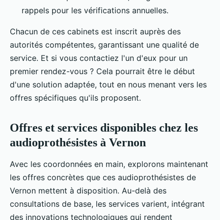
rappels pour les vérifications annuelles.
Chacun de ces cabinets est inscrit auprès des
autorités compétentes, garantissant une qualité de
service. Et si vous contactiez l'un d'eux pour un
premier rendez-vous ? Cela pourrait être le début
d'une solution adaptée, tout en nous menant vers les
offres spécifiques qu'ils proposent.
Offres et services disponibles chez les
audioprothésistes à Vernon
Avec les coordonnées en main, explorons maintenant
les offres concrètes que ces audioprothésistes de
Vernon mettent à disposition. Au-delà des
consultations de base, les services varient, intégrant
des innovations technologiques qui rendent