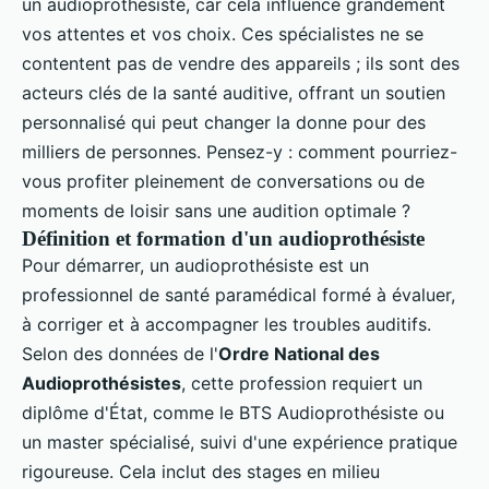
un audioprothésiste, car cela influence grandement
vos attentes et vos choix. Ces spécialistes ne se
contentent pas de vendre des appareils ; ils sont des
acteurs clés de la santé auditive, offrant un soutien
personnalisé qui peut changer la donne pour des
milliers de personnes. Pensez-y : comment pourriez-
vous profiter pleinement de conversations ou de
moments de loisir sans une audition optimale ?
Définition et formation d'un audioprothésiste
Pour démarrer, un audioprothésiste est un
professionnel de santé paramédical formé à évaluer,
à corriger et à accompagner les troubles auditifs.
Selon des données de l'
Ordre National des
Audioprothésistes
, cette profession requiert un
diplôme d'État, comme le BTS Audioprothésiste ou
un master spécialisé, suivi d'une expérience pratique
rigoureuse. Cela inclut des stages en milieu