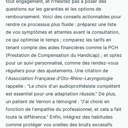
tout engagement, et n'hésitez pas à poser des
questions sur les garanties et les options de
remboursement. Voici des conseils actionnables pour
rendre ce processus plus fluide : préparez une liste
de vos symptômes et attentes avant la consultation,
ce qui optimise le temps ; comparez les tarifs en
tenant compte des aides financières comme la PCH
(Prestation de Compensation du Handicap) ; et optez
pour un suivi personnalisé, comme des rendez-vous
réguliers pour des ajustements. Une citation de
l'
Association Française d'Oto-Rhino-Laryngologie
rappelle : "Le choix d'un audioprothésiste compétent
est essentiel pour une adaptation réussie." De plus,
un patient de Vernon a témoigné : "J'ai choisi en
fonction de l'empathie du professionnel, et cela a fait
toute la différence." Enfin, intégrez des habitudes
comme protéger vos oreilles des bruits excessifs