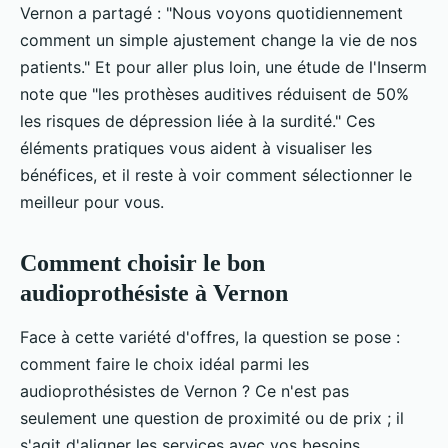
Vernon a partagé : "Nous voyons quotidiennement
comment un simple ajustement change la vie de nos
patients." Et pour aller plus loin, une étude de l'Inserm
note que "les prothèses auditives réduisent de 50%
les risques de dépression liée à la surdité." Ces
éléments pratiques vous aident à visualiser les
bénéfices, et il reste à voir comment sélectionner le
meilleur pour vous.
Comment choisir le bon
audioprothésiste à Vernon
Face à cette variété d'offres, la question se pose :
comment faire le choix idéal parmi les
audioprothésistes de Vernon ? Ce n'est pas
seulement une question de proximité ou de prix ; il
s'agit d'aligner les services avec vos besoins