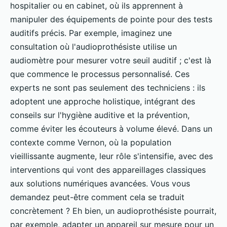
hospitalier ou en cabinet, où ils apprennent à
manipuler des équipements de pointe pour des tests
auditifs précis. Par exemple, imaginez une
consultation où l'audioprothésiste utilise un
audiomètre pour mesurer votre seuil auditif ; c'est là
que commence le processus personnalisé. Ces
experts ne sont pas seulement des techniciens : ils
adoptent une approche holistique, intégrant des
conseils sur l'hygiène auditive et la prévention,
comme éviter les écouteurs à volume élevé. Dans un
contexte comme Vernon, où la population
vieillissante augmente, leur rôle s'intensifie, avec des
interventions qui vont des appareillages classiques
aux solutions numériques avancées. Vous vous
demandez peut-être comment cela se traduit
concrètement ? Eh bien, un audioprothésiste pourrait,
par exemple, adapter un appareil sur mesure pour un