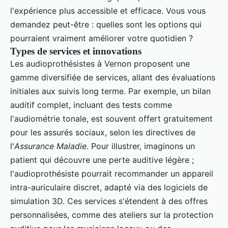
l'expérience plus accessible et efficace. Vous vous
demandez peut-être : quelles sont les options qui
pourraient vraiment améliorer votre quotidien ?
Types de services et innovations
Les audioprothésistes à Vernon proposent une
gamme diversifiée de services, allant des évaluations
initiales aux suivis long terme. Par exemple, un bilan
auditif complet, incluant des tests comme
l'audiométrie tonale, est souvent offert gratuitement
pour les assurés sociaux, selon les directives de
l'
Assurance Maladie
. Pour illustrer, imaginons un
patient qui découvre une perte auditive légère ;
l'audioprothésiste pourrait recommander un appareil
intra-auriculaire discret, adapté via des logiciels de
simulation 3D. Ces services s'étendent à des offres
personnalisées, comme des ateliers sur la protection