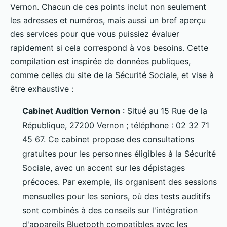
Vernon. Chacun de ces points inclut non seulement
les adresses et numéros, mais aussi un bref aperçu
des services pour que vous puissiez évaluer
rapidement si cela correspond à vos besoins. Cette
compilation est inspirée de données publiques,
comme celles du site de la Sécurité Sociale, et vise à
être exhaustive :
Cabinet Audition Vernon
: Situé au 15 Rue de la
République, 27200 Vernon ; téléphone : 02 32 71
45 67. Ce cabinet propose des consultations
gratuites pour les personnes éligibles à la Sécurité
Sociale, avec un accent sur les dépistages
précoces. Par exemple, ils organisent des sessions
mensuelles pour les seniors, où des tests auditifs
sont combinés à des conseils sur l'intégration
d'appareils Bluetooth compatibles avec les