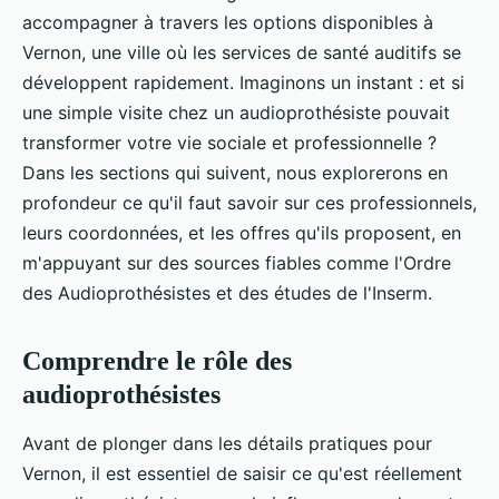
accompagner à travers les options disponibles à
Vernon, une ville où les services de santé auditifs se
développent rapidement. Imaginons un instant : et si
une simple visite chez un audioprothésiste pouvait
transformer votre vie sociale et professionnelle ?
Dans les sections qui suivent, nous explorerons en
profondeur ce qu'il faut savoir sur ces professionnels,
leurs coordonnées, et les offres qu'ils proposent, en
m'appuyant sur des sources fiables comme l'Ordre
des Audioprothésistes et des études de l'Inserm.
Comprendre le rôle des
audioprothésistes
Avant de plonger dans les détails pratiques pour
Vernon, il est essentiel de saisir ce qu'est réellement