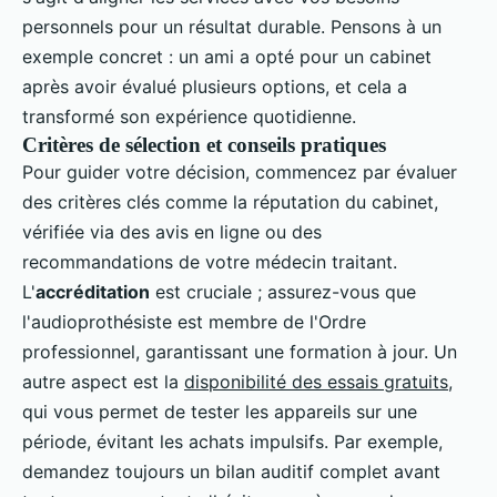
personnels pour un résultat durable. Pensons à un
exemple concret : un ami a opté pour un cabinet
après avoir évalué plusieurs options, et cela a
transformé son expérience quotidienne.
Critères de sélection et conseils pratiques
Pour guider votre décision, commencez par évaluer
des critères clés comme la réputation du cabinet,
vérifiée via des avis en ligne ou des
recommandations de votre médecin traitant.
L'
accréditation
est cruciale ; assurez-vous que
l'audioprothésiste est membre de l'Ordre
professionnel, garantissant une formation à jour. Un
autre aspect est la
disponibilité des essais gratuits
,
qui vous permet de tester les appareils sur une
période, évitant les achats impulsifs. Par exemple,
demandez toujours un bilan auditif complet avant