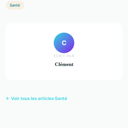
Santé
C
ECRIT PAR
Clément
← Voir tous les articles Santé