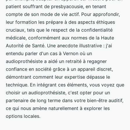
patient souffrant de presbyacousie, en tenant
compte de son mode de vie actif. Pour approfondir,
leur formation les prépare à des aspects éthiques
cruciaux, tels que le respect de la confidentialité
médicale, conformément aux normes de la Haute
Autorité de Santé. Une anecdote illustrative : j'ai
entendu parler d'un cas à Vernon où un
audioprothésiste a aidé un retraité à regagner
confiance en société grâce à un appareil discret,
démontrant comment leur expertise dépasse le
technique. En intégrant ces éléments, vous voyez que
choisir un audioprothésiste, c'est opter pour un
partenaire de long terme dans votre bien-être auditif,
ce qui nous amène naturellement à explorer les
options locales.